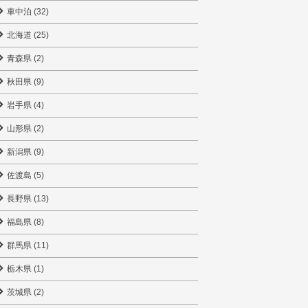
車中泊 (32)
北海道 (25)
青森県 (2)
秋田県 (9)
岩手県 (4)
山形県 (2)
新潟県 (9)
佐渡島 (5)
長野県 (13)
福島県 (8)
群馬県 (11)
栃木県 (1)
茨城県 (2)