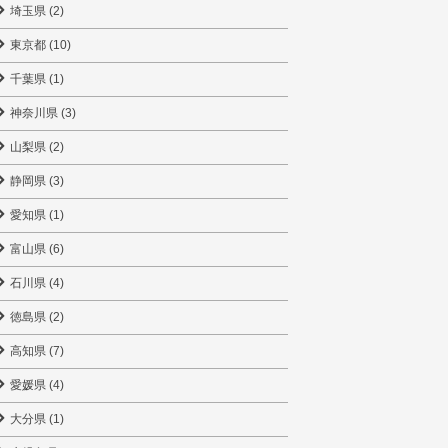
埼玉県 (2)
東京都 (10)
千葉県 (1)
神奈川県 (3)
山梨県 (2)
静岡県 (3)
愛知県 (1)
富山県 (6)
石川県 (4)
徳島県 (2)
高知県 (7)
愛媛県 (4)
大分県 (1)